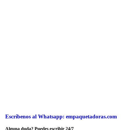
Escríbenos al Whatsapp: empaquetadoras.com
Alguna duda? Puedes escribir 24/7