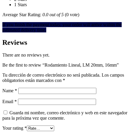
1 Stars
Average Star Rating:
0.0 out of 5
(0 vote)
If you finish the payment today, your order will arrive within the
estimated delivery time.
Reviews
There are no reviews yet.
Be the first to review “Rodamiento Lineal, LM 20mm, 16mm”
Tu dirección de correo electrónico no será publicada.
Los campos
obligatorios están marcados con
*
Name
*
Email
*
Guarda mi nombre, correo electrónico y web en este navegador
para la próxima vez que comente.
Your rating
*