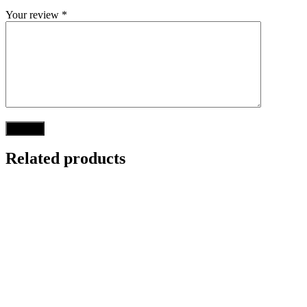
Your review
*
Related products