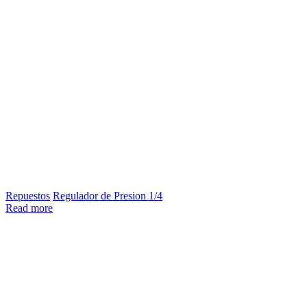
Repuestos
Regulador de Presion 1/4
Read more