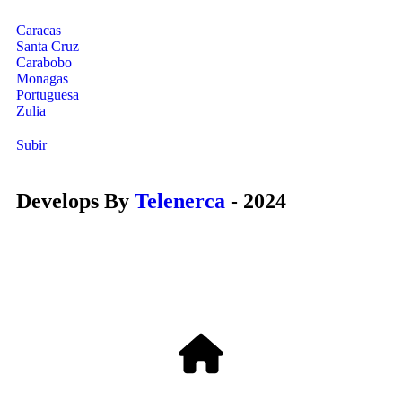
Caracas
Santa Cruz
Carabobo
Monagas
Portuguesa
Zulia
Subir
Develops By
Telenerca
- 2024