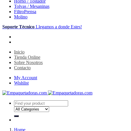
Horno / Tostador
Tolvas / Mesaninas
FiltroPrensa
Molino
Soporte Técnico
Llegamos a donde Estes!
Inicio
Tienda Online
Sobre Nosotros
Contacto
My Account
Wishlist
Home