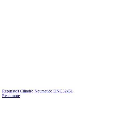
Repuestos
Cilindro Neumatico DNC32x51
Read more