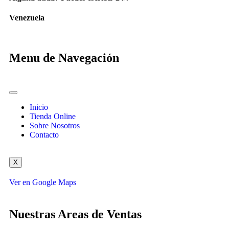
Venezuela
Menu de Navegación
Inicio
Tienda Online
Sobre Nosotros
Contacto
X
Ver en Google Maps
Nuestras Areas de Ventas