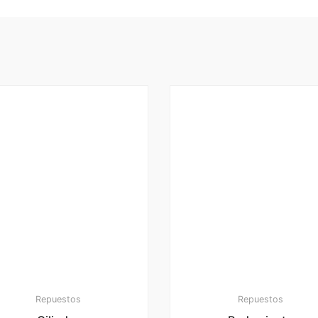
Repuestos
Repuestos