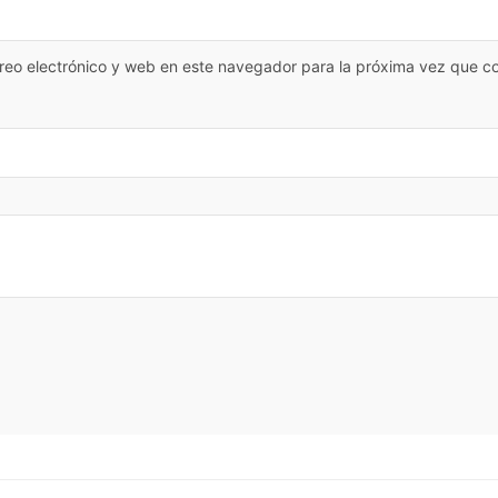
reo electrónico y web en este navegador para la próxima vez que c