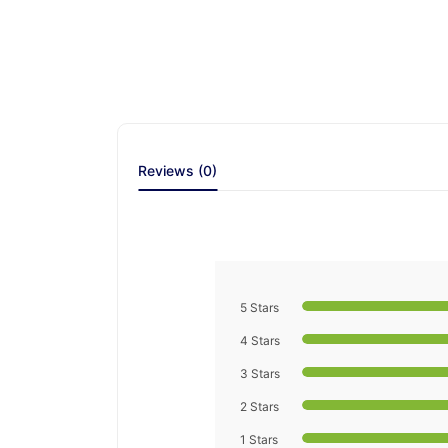
Reviews (0)
5 Stars
4 Stars
3 Stars
2 Stars
1 Stars