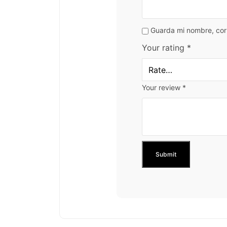
Guarda mi nombre, cor
Your rating
*
Your review
*