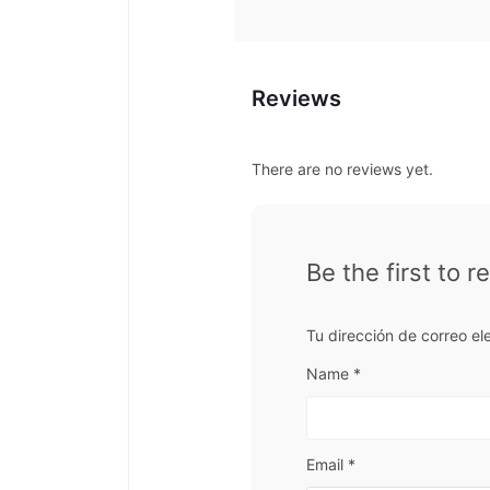
Reviews
There are no reviews yet.
Be the first to 
Tu dirección de correo el
Name
*
Email
*