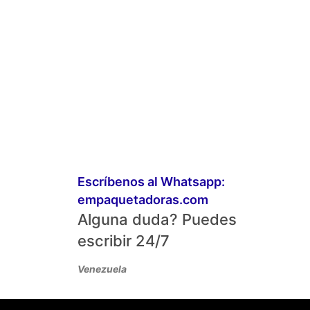
Escríbenos al Whatsapp:
empaquetadoras.com
Alguna duda? Puedes
escribir 24/7
Venezuela