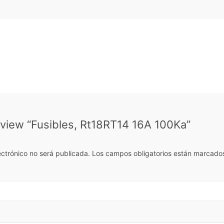
review “Fusibles, Rt18RT14 16A 100Ka”
ectrónico no será publicada.
Los campos obligatorios están marcado