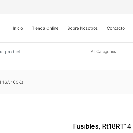
Inicio
Tienda Online
Sobre Nosotros
Contacto
14 16A 100Ka
Fusibles, Rt18RT14