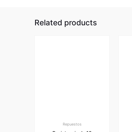
Related products
Repuestos