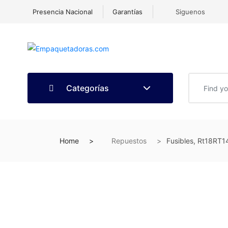
Presencia Nacional
Garantías
Siguenos
Categorías
Home
Repuestos
Fusibles, Rt18RT