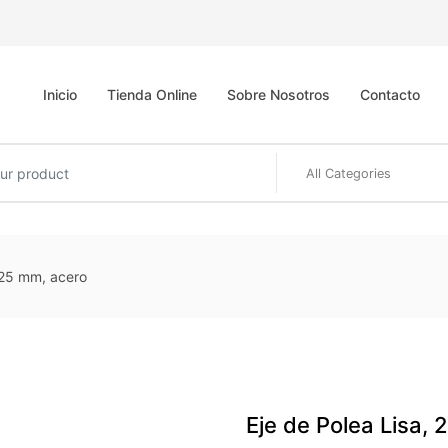
Inicio
Tienda Online
Sobre Nosotros
Contacto
 25 mm, acero
Eje de Polea Lisa,