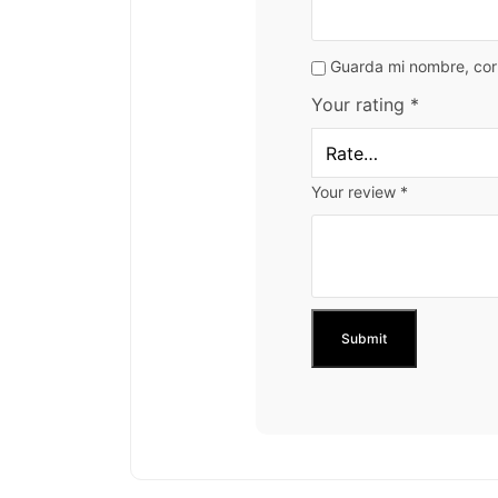
Guarda mi nombre, cor
Your rating
*
Your review
*