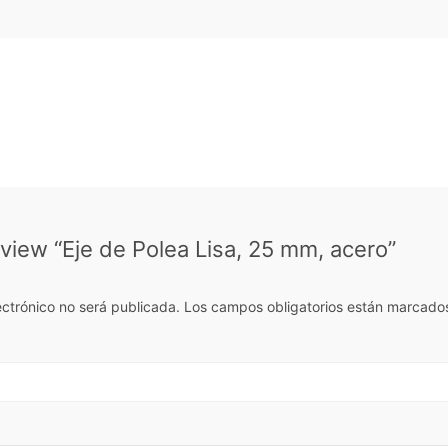
review “Eje de Polea Lisa, 25 mm, acero”
ectrónico no será publicada.
Los campos obligatorios están marcado