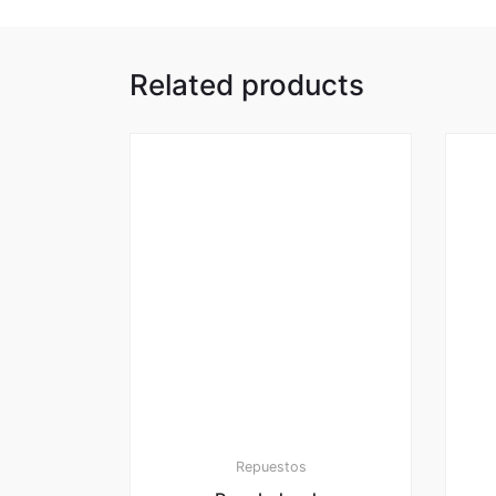
Related products
Repuestos