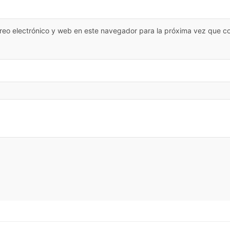
reo electrónico y web en este navegador para la próxima vez que c