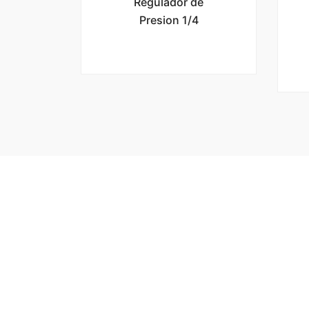
Regulador de
Presion 1/4