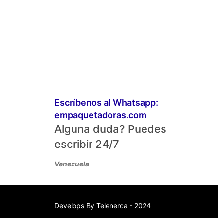
Escríbenos al Whatsapp:
empaquetadoras.com
Alguna duda? Puedes
escribir 24/7
Venezuela
Develops By
Telenerca
- 2024