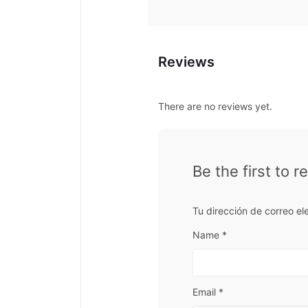
Reviews
There are no reviews yet.
Be the first to 
Tu dirección de correo el
Name
*
Email
*