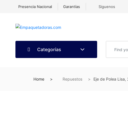
Presencia Nacional
Garantías
Siguenos
Categorías
Home
Repuestos
Eje de Polea Lisa,