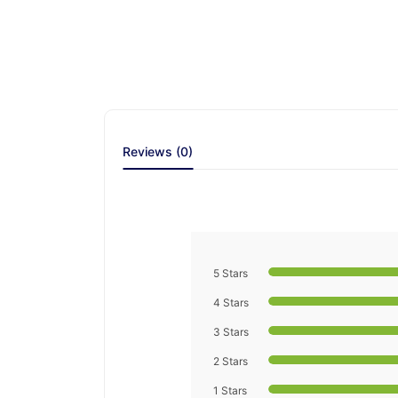
Reviews (0)
5 Stars
4 Stars
3 Stars
2 Stars
1 Stars