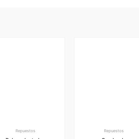
Repuestos
Repuestos