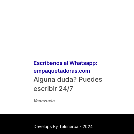
Escríbenos al Whatsapp:
empaquetadoras.com
Alguna duda? Puedes
escribir 24/7
Venezuela
Develops By
Telenerca
- 2024