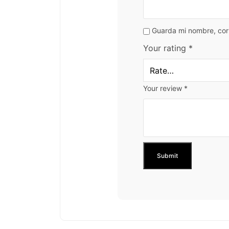
Guarda mi nombre, cor
Your rating
*
Your review
*