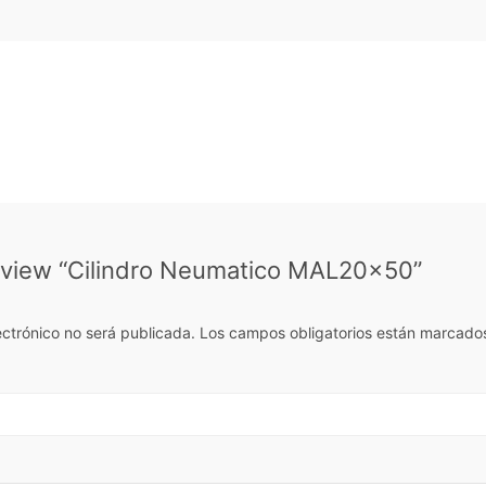
 review “Cilindro Neumatico MAL20x50”
ectrónico no será publicada.
Los campos obligatorios están marcado