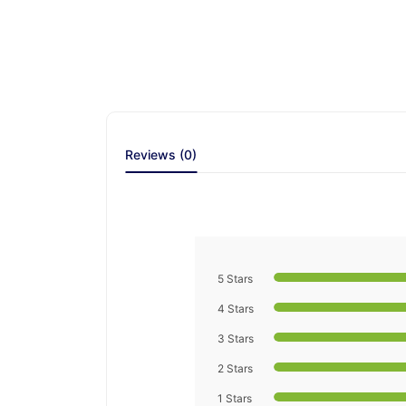
Reviews (0)
5 Stars
4 Stars
3 Stars
2 Stars
1 Stars