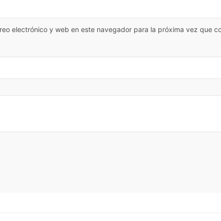
reo electrónico y web en este navegador para la próxima vez que c