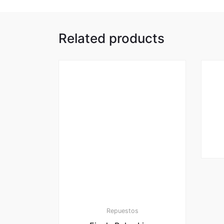
Related products
Repuestos