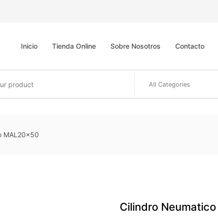
Inicio
Tienda Online
Sobre Nosotros
Contacto
co MAL20x50
Cilindro Neumati