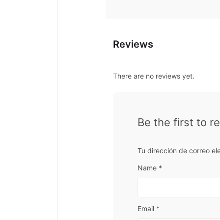
Reviews
There are no reviews yet.
Be the first to
Tu dirección de correo el
Name
*
Email
*