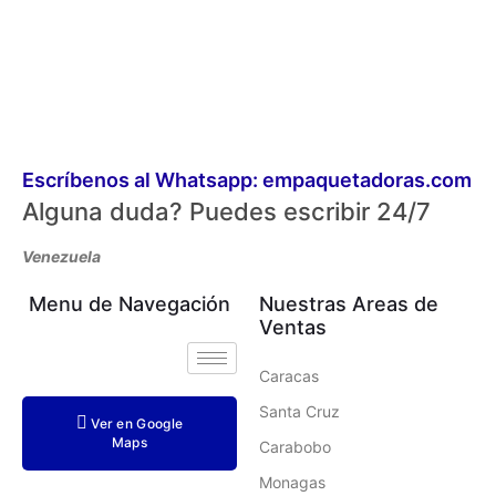
Escríbenos al Whatsapp: empaquetadoras.com
Alguna duda? Puedes escribir 24/7
Venezuela
Menu de Navegación
Nuestras Areas de
Ventas
Caracas
Santa Cruz
Ver en Google
Maps
Carabobo
Monagas