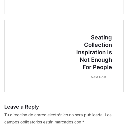
Seating
Collection
Inspiration Is
Not Enough
For People
Next Post
Leave a Reply
Tu dirección de correo electrónico no será publicada.
Los
campos obligatorios están marcados con
*