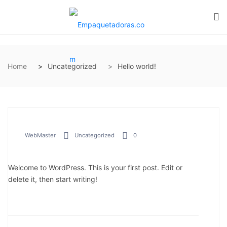
Home
Uncategorized
Hello world!
WebMaster
Uncategorized
0
Welcome to WordPress. This is your first post. Edit or
delete it, then start writing!