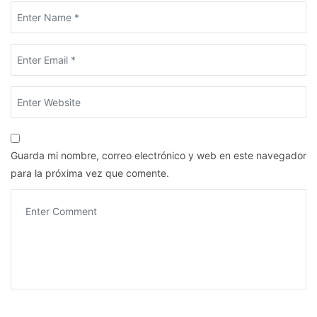
Guarda mi nombre, correo electrónico y web en este navegador
para la próxima vez que comente.